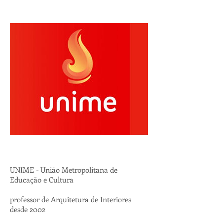
UNIME - União Metropolitana de
Educação e Cultura
professor de Arquitetura de Interiores
desde 2002