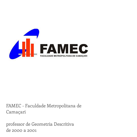
FAMEC - Faculdade Metropolitana de
Camaçari
professor de Geometria Descritiva
de 2000 a 2001