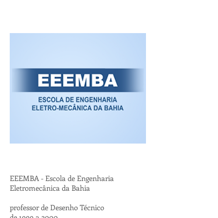
EEEMBA - Escola de Engenharia
Eletromecânica da Bahia
professor de Desenho Técnico
de 1999 a 2000