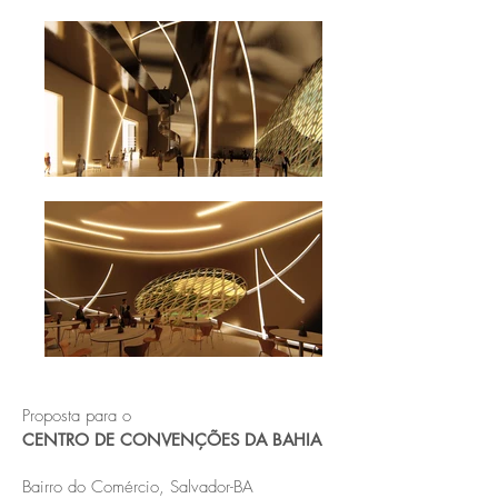
Proposta para o
CENTRO DE CONVENÇÕES DA BAHIA
Bairro do Comércio, Salvador-BA